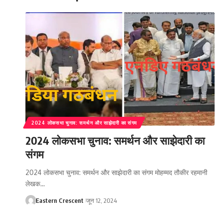
2024 लोकसभा चुनाव: समर्थन और साझेदारी का संगम
2024 लोकसभा चुनाव: समर्थन और साझेदारी का
संगम
2024 लोकसभा चुनाव: समर्थन और साझेदारी का संगम मोहम्मद तौकीर रहमानी
लेखक…
Eastern Crescent
जून 12, 2024