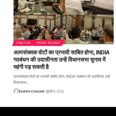
POLITICS
PRESS RELEASE
अल्पसंख्यक वोटों का प्रभावी साबित होना, INDIA
गठबंधन की उदासीनता उन्हें विधानसभा चुनाव में
महंगी पड़ सकती है
अल्पसंख्यक वोटों का प्रभावी साबित होना, INDIA गठबंधन की उदासीनता उन्हें
विधानसभा…
Eastern Crescent
जुलाई 4, 2024