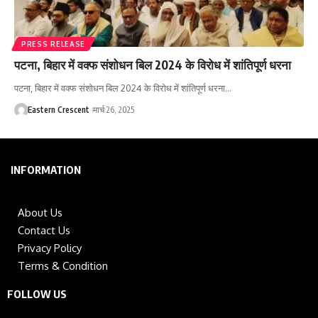
PRESS RELEASE
पटना, बिहार में वक्फ संशोधन बिल 2024 के विरोध में शांतिपूर्ण धरना
पटना, बिहार में वक्फ संशोधन बिल 2024 के विरोध में शांतिपूर्ण धरना…
Eastern Crescent
मार्च 26, 2025
INFORMATION
About Us
Contact Us
Privacy Policy
Terms & Condition
FOLLOW US