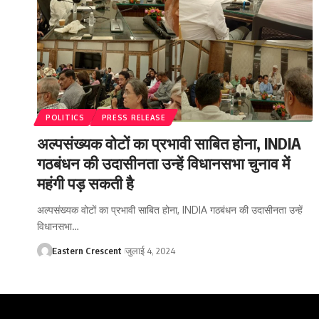
POLITICS
PRESS RELEASE
अल्पसंख्यक वोटों का प्रभावी साबित होना, INDIA
गठबंधन की उदासीनता उन्हें विधानसभा चुनाव में
महंगी पड़ सकती है
अल्पसंख्यक वोटों का प्रभावी साबित होना, INDIA गठबंधन की उदासीनता उन्हें
विधानसभा…
Eastern Crescent
जुलाई 4, 2024