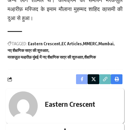
मआ़रीफ़ मस्जिद के इमाम मौलाना मुहम्मद शाहिद का़समी की
दुआ से हुआ।
TAGGED:
Eastern Crescent
EC Articles
MMERC
Mumbai
नए शैक्षणिक सत्र की शुरुआत
मरकज़ुल मआ़रीफ़ मुंबई में नए शैक्षणिक सत्र की शुरुआत
शैक्षणिक
Eastern Crescent