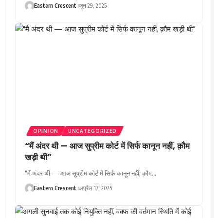
Eastern Crescent
जून 29, 2025
OPINION
UNCATEGORIZED
“मैं अंदर थी — आज सुप्रीम कोर्ट में सिर्फ कानून नहीं, क़ौम
खड़ी थी”
"मैं अंदर थी — आज सुप्रीम कोर्ट में सिर्फ कानून नहीं, क़ौम…
Eastern Crescent
अप्रैल 17, 2025