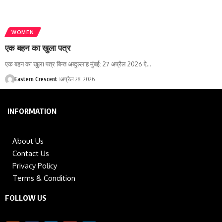
WOMEN
एक बहन का खुला पत्र
एक बहन का खुला पत्र बिन्त अब्दुल्लाह मुंबई: 27 अप्रैल 2026 ऐ…
Eastern Crescent
अप्रैल 28, 2026
INFORMATION
About Us
Contact Us
Privacy Policy
Terms & Condition
FOLLOW US