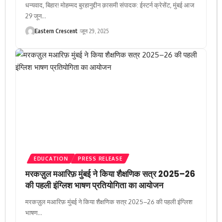
धन्यवाद, बिहार! मोहम्मद बुरहानुद्दीन क़ासमी संपादक: ईस्टर्न क्रेसेंट, मुंबई आज
29 जून…
Eastern Crescent
जून 29, 2025
EDUCATION
PRESS RELEASE
मरकज़ुल मआरिफ़ मुंबई ने किया शैक्षणिक सत्र 2025–26
की पहली इंग्लिश भाषण प्रतियोगिता का आयोजन
मरकज़ुल मआरिफ़ मुंबई ने किया शैक्षणिक सत्र 2025–26 की पहली इंग्लिश
भाषण…