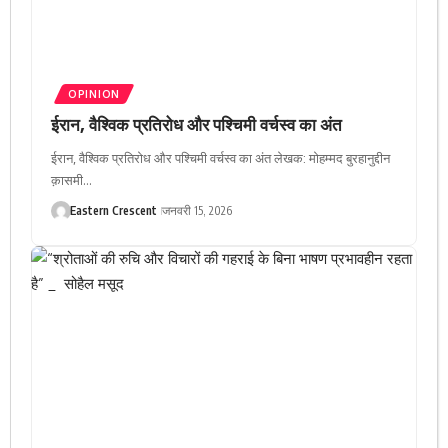
OPINION
ईरान, वैश्विक प्रतिरोध और पश्चिमी वर्चस्व का अंत
ईरान, वैश्विक प्रतिरोध और पश्चिमी वर्चस्व का अंत लेखक: मोहम्मद बुरहानुद्दीन
क़ासमी…
Eastern Crescent
जनवरी 15, 2026