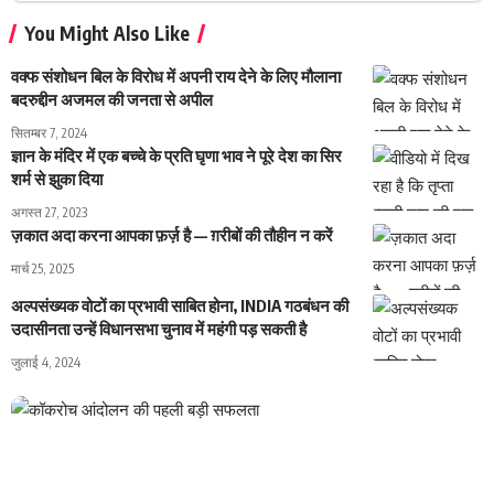
You Might Also Like
वक्फ संशोधन बिल के विरोध में अपनी राय देने के लिए मौलाना
बदरुद्दीन अजमल की जनता से अपील
सितम्बर 7, 2024
ज्ञान के मंदिर में एक बच्चे के प्रति घृणा भाव ने पूरे देश का सिर
शर्म से झुका दिया
अगस्त 27, 2023
ज़कात अदा करना आपका फ़र्ज़ है — ग़रीबों की तौहीन न करें
मार्च 25, 2025
अल्पसंख्यक वोटों का प्रभावी साबित होना, INDIA गठबंधन की
उदासीनता उन्हें विधानसभा चुनाव में महंगी पड़ सकती है
जुलाई 4, 2024