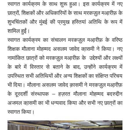
स्वागत कार्यक्रम के साथ शुरू हुआ। इस कार्यक्रम में नए
छात्रों, शिक्षकों और अधिकारियों के साथ मरकज़ुल मआ़रीफ़ के
शुभचिंतकों और मुंबई की प्रमुख हस्तियां अतिथि के रूप में
शामिल हुईं।
स्वागत कार्यक्रम का संचालन मरकज़ुल मआ़रीफ़ के वरिष्ठ
शिक्षक मौलाना मोहम्मद असलम जावेद का़समी ने किया। नए
नामांकित छात्रों को मरकज़ुल मआ़रीफ़ के उद्देश्यों और लक्ष्यों
के बारे में विस्तार से बताने के बाद, उन्होंने कार्यक्रम में
उपस्थित सभी अतिथियों और अन्य शिक्षकों का संक्षिप्त परिचय
भी दिया। मौलाना असलम जावेद क़ासमी ने मरकज़ुल मआ़रीफ़
के दूरदर्शी संस्थापक – हज़रत मौलाना मोहम्मद बदरुद्दीन
अजमल का़समी का भी धन्यवाद किया और सभी नए छात्रों का
स्वागत किया।