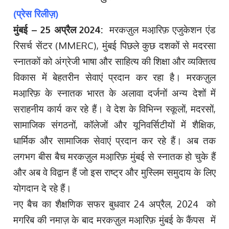
(प्रेस रिलीज़)
मुंबई – 25 अप्रैल 2024:
मरकज़ुल मआ़रिफ़ एजुकेशन एंड
रिसर्च सेंटर (MMERC), मुंबई पिछले कुछ दशकों से मदरसा
स्नातकों को अंग्रेजी भाषा और साहित्य की शिक्षा और व्यक्तित्व
विकास में बेहतरीन सेवाएं प्रदान कर रहा है। मरकज़ुल
मआ़रिफ़ के स्नातक भारत के अलावा दर्जनों अन्य देशों में
सराहनीय कार्य कर रहे हैं। वे देश के विभिन्न स्कूलों, मदरसों,
सामाजिक संगठनों, कॉलेजों और यूनिवर्सिटीयों में शैक्षिक,
धार्मिक और सामाजिक सेवाएं प्रदान कर रहे हैं। अब तक
लगभग बीस बैच मरकज़ुल मआ़रिफ़ मुंबई से स्नातक हो चुके हैं
और अब वे विद्वान हैं जो इस राष्ट्र और मुस्लिम समुदाय के लिए
योगदान दे रहे हैं।
नए बैच का शैक्षणिक सफर बुधवार 24 अप्रैल, 2024 को
मगरिब की नमाज़ के बाद मरकज़ुल मआ़रिफ़ मुंबई के कैंपस में