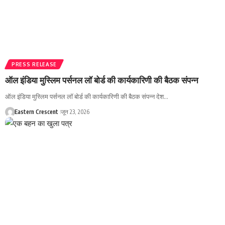
PRESS RELEASE
ऑल इंडिया मुस्लिम पर्सनल लॉ बोर्ड की कार्यकारिणी की बैठक संपन्न
ऑल इंडिया मुस्लिम पर्सनल लॉ बोर्ड की कार्यकारिणी की बैठक संपन्न देश…
Eastern Crescent
जून 23, 2026