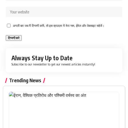
अगली बार जब मैं टिप्पणी करूँ, तो इस ब्राउज़र में मेरा नाम, ईमेल और वेबसाइट सहेजें।
Always Stay Up to Date
Subscribe to our newsletter to get our newest articles instantly!
Trending News