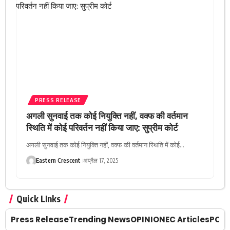
PRESS RELEASE
अगली सुनवाई तक कोई नियुक्ति नहीं, वक्फ की वर्तमान
स्थिति में कोई परिवर्तन नहीं किया जाए: सुप्रीम कोर्ट
अगली सुनवाई तक कोई नियुक्ति नहीं, वक्फ की वर्तमान स्थिति में कोई…
Eastern Crescent
अप्रैल 17, 2025
Quick LInks
Press Release
Trending News
OPINION
EC Articles
POLI