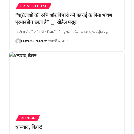
PRESS RELEASE
“श्रोताओं की रुचि और विचारों की गहराई के बिना भाषण
प्रभावहीन रहता है” _ सोहैल मसूद
“श्रोताओं की रुचि और विचारों की गहराई के बिना भाषण प्रभावहीन रहता…
Eastern Crescent
जनवरी 4, 2026
OPINION
धन्यवाद, बिहार!