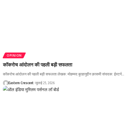
OPINION
कॉकरोच आंदोलन की पहली बड़ी सफलता
कॉकरोच आंदोलन की पहली बड़ी सफलता लेखक: मोहम्मद बुरहानुद्दीन क़ासमी संपादक: ईस्टर्न…
Eastern Crescent
जुलाई 25, 2026