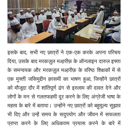
इसके बाद, सभी नए छात्रों ने एक-एक करके अपना परिचय
दिया, उसके बाद मरकज़ुल मआ़रीफ़ के ऑनलाइन दारुल इफ्ता
के समन्वयक और मरकज़ुल मआ़रीफ़ के वरिष्ठ शिक्षकों में से
एक मुफ्ती जसिमुद्दीन क़ासमी का भाषण हुआ, जिन्होंने छात्रों
को मौजूदा दौर में शांतिपूर्ण ढंग से इस्लाम की दावत देने और
लोगों के मन से गलतफहमी दूर करने के लिए अंग्रेजी भाषा के
महत्व के बारे में बताया। उन्होंने नए छात्रों को बहुमूल्य सुझाव
भी दिए और उन्हें समय के सदुपयोग और जीवन में सफलता
प्राप्त करने के लिए अधिकतम प्रयास करने के बारे में