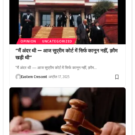
OPINION
UNCATEGORIZED
“मैं अंदर थी — आज सुप्रीम कोर्ट में सिर्फ कानून नहीं, क़ौम
खड़ी थी”
"मैं अंदर थी — आज सुप्रीम कोर्ट में सिर्फ कानून नहीं, क़ौम…
Eastern Crescent
अप्रैल 17, 2025