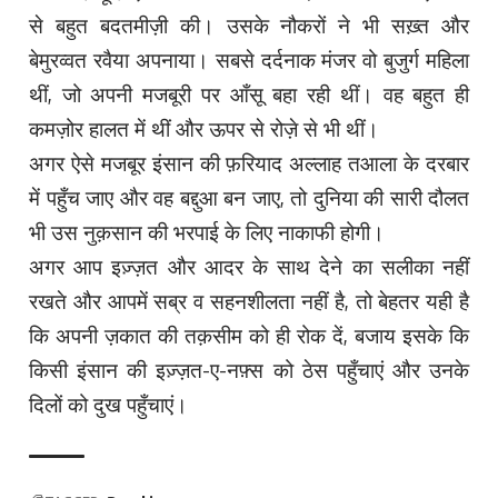
से बहुत बदतमीज़ी की। उसके नौकरों ने भी सख़्त और
बेमुरव्वत रवैया अपनाया। सबसे दर्दनाक मंजर वो बुजुर्ग महिला
थीं, जो अपनी मजबूरी पर आँसू बहा रही थीं। वह बहुत ही
कमज़ोर हालत में थीं और ऊपर से रोज़े से भी थीं।
अगर ऐसे मजबूर इंसान की फ़रियाद अल्लाह तआला के दरबार
में पहुँच जाए और वह बद्दुआ बन जाए, तो दुनिया की सारी दौलत
भी उस नुक़सान की भरपाई के लिए नाकाफी होगी।
अगर आप इज़्ज़त और आदर के साथ देने का सलीका नहीं
रखते और आपमें सब्र व सहनशीलता नहीं है, तो बेहतर यही है
कि अपनी ज़कात की तक़सीम को ही रोक दें, बजाय इसके कि
किसी इंसान की इज़्ज़त-ए-नफ़्स को ठेस पहुँचाएं और उनके
दिलों को दुख पहुँचाएं।