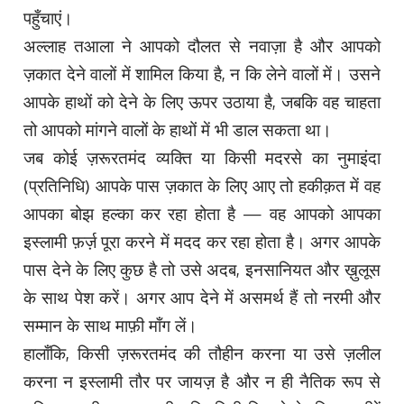
पहुँचाएं।
अल्लाह तआला ने आपको दौलत से नवाज़ा है और आपको
ज़कात देने वालों में शामिल किया है, न कि लेने वालों में। उसने
आपके हाथों को देने के लिए ऊपर उठाया है, जबकि वह चाहता
तो आपको मांगने वालों के हाथों में भी डाल सकता था।
जब कोई ज़रूरतमंद व्यक्ति या किसी मदरसे का नुमाइंदा
(प्रतिनिधि) आपके पास ज़कात के लिए आए तो हकीक़त में वह
आपका बोझ हल्का कर रहा होता है — वह आपको आपका
इस्लामी फ़र्ज़ पूरा करने में मदद कर रहा होता है। अगर आपके
पास देने के लिए कुछ है तो उसे अदब, इनसानियत और ख़ुलूस
के साथ पेश करें। अगर आप देने में असमर्थ हैं तो नरमी और
सम्मान के साथ माफ़ी माँग लें।
हालाँकि, किसी ज़रूरतमंद की तौहीन करना या उसे ज़लील
करना न इस्लामी तौर पर जायज़ है और न ही नैतिक रूप से