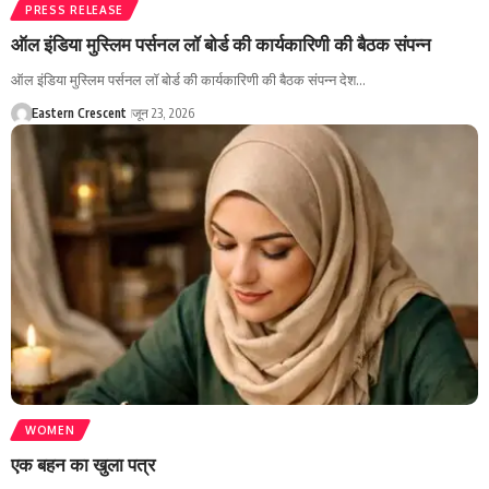
PRESS RELEASE
ऑल इंडिया मुस्लिम पर्सनल लॉ बोर्ड की कार्यकारिणी की बैठक संपन्न
ऑल इंडिया मुस्लिम पर्सनल लॉ बोर्ड की कार्यकारिणी की बैठक संपन्न देश…
Eastern Crescent
जून 23, 2026
WOMEN
एक बहन का खुला पत्र