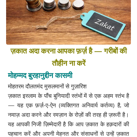
ज़कात अदा करना आपका फ़र्ज़ है — गरीबों की
तौहीन ना करें
मोहम्मद बुरहानुद्दीन कासमी
मोहतरम दौलतमंद मुसलमानों से गुज़ारिश
ज़कात इस्लाम के पाँच बुनियादी स्तंभों में से एक अहम स्तंभ है
— यह एक फ़र्ज़-ए-ऐन (व्यक्तिगत अनिवार्य कर्तव्य) है, जो
नमाज़ अदा करने और रमज़ान के रोज़ों की तरह ही ज़रूरी है।
यह आपकी निजी ज़िम्मेदारी है कि आप ज़कात के हक़दारों की
पहचान करें और अपनी मेहनत और संसाधनों से उन्हें ज़कात