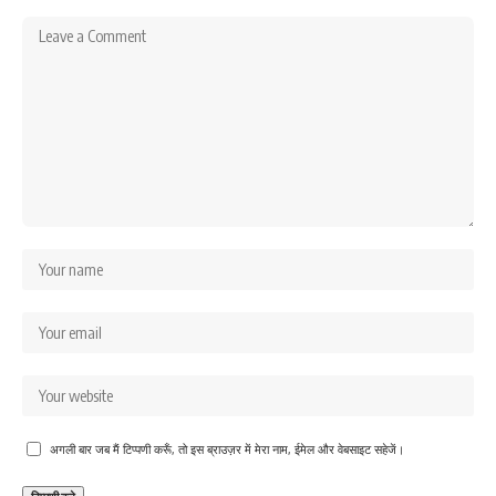
अगली बार जब मैं टिप्पणी करूँ, तो इस ब्राउज़र में मेरा नाम, ईमेल और वेबसाइट सहेजें।