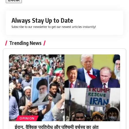
Always Stay Up to Date
Subscribe to our newsletter to get our newest articles instantly!
Trending News
OPINION
ईरान, वैश्विक प्रतिरोध और पश्चिमी वर्चस्व का अंत