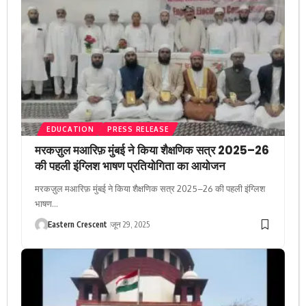
EDUCATION
PRESS RELEASE
मरकज़ुल मआरिफ़ मुंबई ने किया शैक्षणिक सत्र 2025–26
की पहली इंग्लिश भाषण प्रतियोगिता का आयोजन
मरकज़ुल मआरिफ़ मुंबई ने किया शैक्षणिक सत्र 2025–26 की पहली इंग्लिश
भाषण…
Eastern Crescent
जून 29, 2025