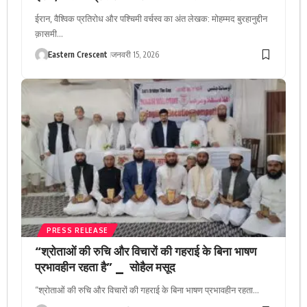
ईरान, वैश्विक प्रतिरोध और पश्चिमी वर्चस्व का अंत लेखक: मोहम्मद बुरहानुद्दीन
क़ासमी…
Eastern Crescent
जनवरी 15, 2026
PRESS RELEASE
“श्रोताओं की रुचि और विचारों की गहराई के बिना भाषण
प्रभावहीन रहता है” _ सोहैल मसूद
“श्रोताओं की रुचि और विचारों की गहराई के बिना भाषण प्रभावहीन रहता…