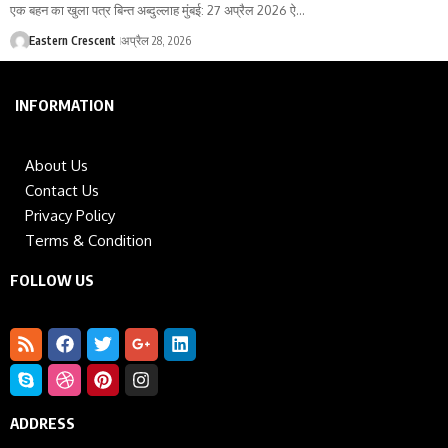
एक बहन का खुला पत्र बिन्त अब्दुल्लाह मुंबई: 27 अप्रैल 2026 ऐ…
Eastern Crescent
अप्रैल 28, 2026
INFORMATION
About Us
Contact Us
Privacy Policy
Terms & Condition
FOLLOW US
ADDRESS